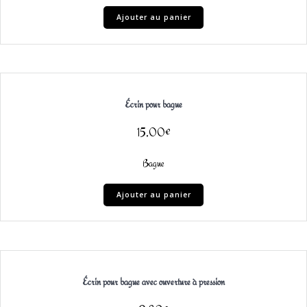
Ajouter au panier
Écrin pour bague
15,00
€
Bague
Ajouter au panier
Écrin pour bague avec ouverture à pression