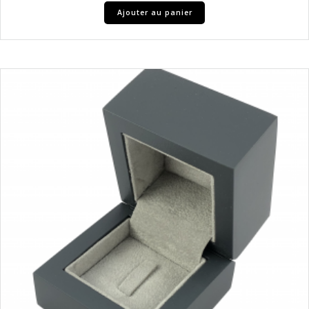
Ajouter au panier