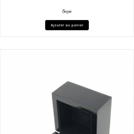
Bague
Ajouter au panier