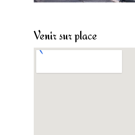
Venir sur place