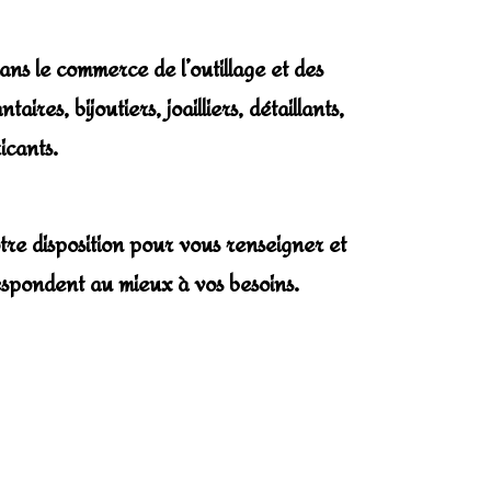
ns le commerce de l’outillage et des
aires, bijoutiers, joailliers, détaillants,
ricants.
tre disposition pour vous renseigner et
spondent au mieux à vos besoins.