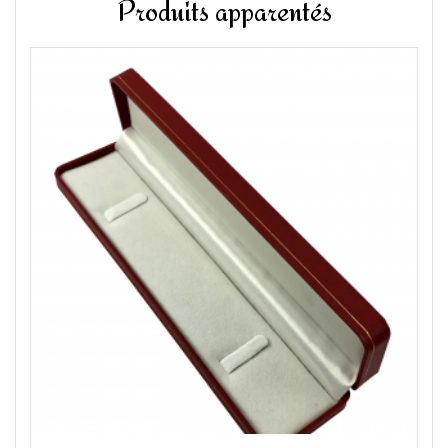
Produits apparentés